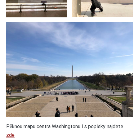
Pěknou mapu centra Washingtonu i s popisky najdete
zde
.