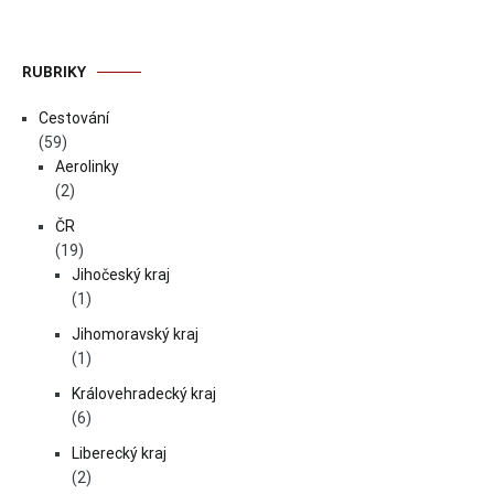
RUBRIKY
Cestování
(59)
Aerolinky
(2)
ČR
(19)
Jihočeský kraj
(1)
Jihomoravský kraj
(1)
Královehradecký kraj
(6)
Liberecký kraj
(2)