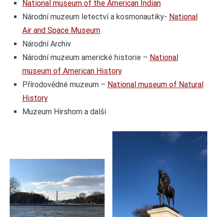
National museum of the American Indian
Národní muzeum letectví a kosmonautiky-
National
Air and Space Museum
Národní Archiv
Národní muzeum americké historie –
National
museum of American History
Přírodovědné muzeum –
National museum of Natural
History
Muzeum Hirshorn a další