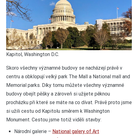
Kapitol, Washington D.C.
Skoro všechny významné budovy se nacházejí právě v
centru a obklopují velký park The Mall a National mall and
Memorial parks. Díky tomu můžete všechny významné
budovy obejít pěšky a zároveň si užijete pěknou
procházku při které se máte na co dívat. Právě proto jsme
si užili cestu od Kapitolu směrem k Washington
Monument. Cestou jsme totiž viděli stavby:
Národní galerie –
National galery of Art