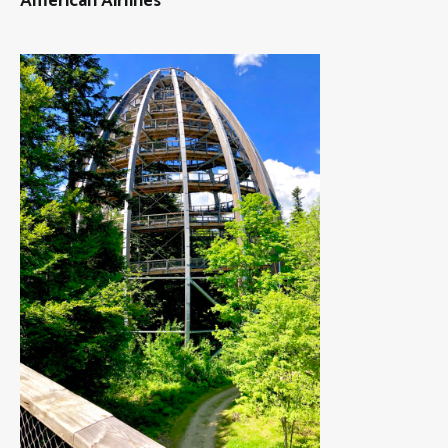
American Airlines