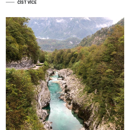
ČÍST VÍCE